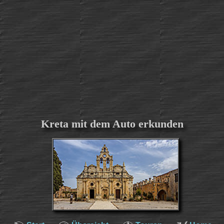
Kreta mit dem Auto erkunden