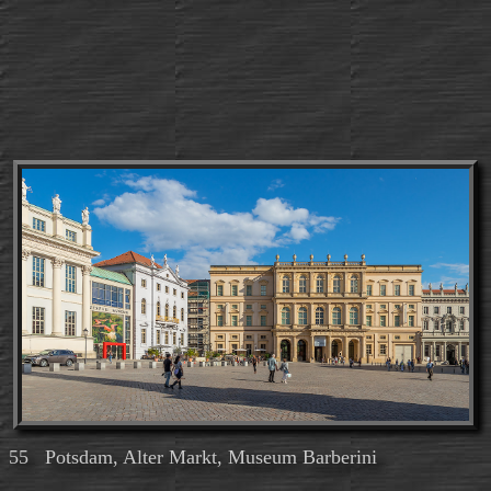
55 Potsdam, Alter Markt, Museum Barberini