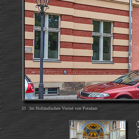
33 Im Holländischen Viertel von Potsdam